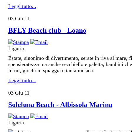
Leggi tutto...
03
Giu
11
BFLY Beach club - Loano
Liguria
Estate, sinonimo di divertimento, serate in riva al mare, fi
spensieratezza ma anche secchiello e paletta, bambini ch
fermi, giochi in spiaggia e tanta musica.
Leggi tutto...
03
Giu
11
Soleluna Beach - Albissola Marina
Liguria