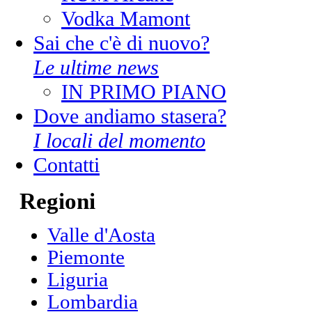
Vodka Mamont
Sai che c'è di nuovo?
Le ultime news
IN PRIMO PIANO
Dove andiamo stasera?
I locali del momento
Contatti
Regioni
Valle d'Aosta
Piemonte
Liguria
Lombardia