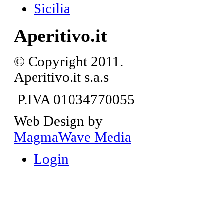
Sicilia
Aperitivo.it
© Copyright 2011.
Aperitivo.it s.a.s
P.IVA 01034770055
Web Design by
MagmaWave Media
Login