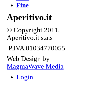
Fine
Aperitivo.it
© Copyright 2011.
Aperitivo.it s.a.s
P.IVA 01034770055
Web Design by
MagmaWave Media
Login