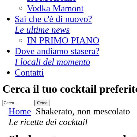
Vodka Mamont
Sai che c'è di nuovo?
Le ultime news
IN PRIMO PIANO
Dove andiamo stasera?
I locali del momento
Contatti
Cerca il tuo cocktail preferit
Home
Shakerato, non mescolato
Le ricette dei cocktail