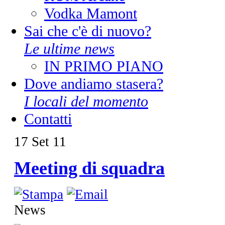
Vodka Mamont
Sai che c'è di nuovo?
Le ultime news
IN PRIMO PIANO
Dove andiamo stasera?
I locali del momento
Contatti
17
Set
11
Meeting di squadra
News