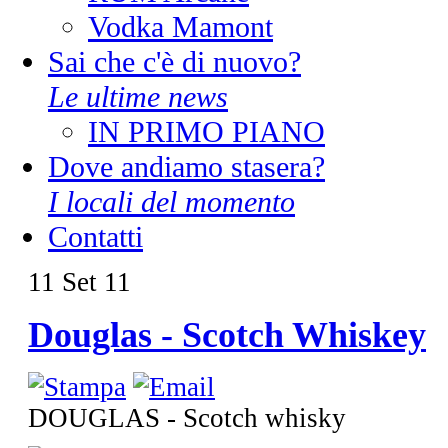
Vodka Mamont
Sai che c'è di nuovo?
Le ultime news
IN PRIMO PIANO
Dove andiamo stasera?
I locali del momento
Contatti
11
Set
11
Douglas - Scotch Whiskey
DOUGLAS - Scotch whisky